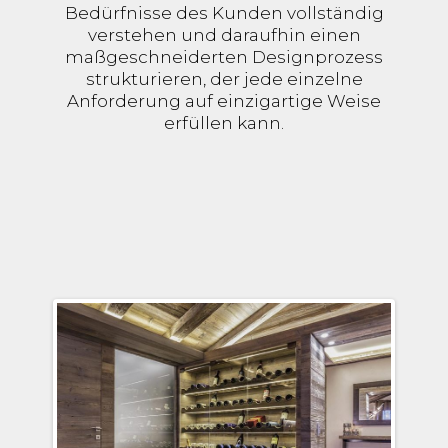
Bedürfnisse des Kunden vollständig
verstehen und daraufhin einen
maßgeschneiderten Designprozess
strukturieren, der jede einzelne
Anforderung auf einzigartige Weise
erfüllen kann.