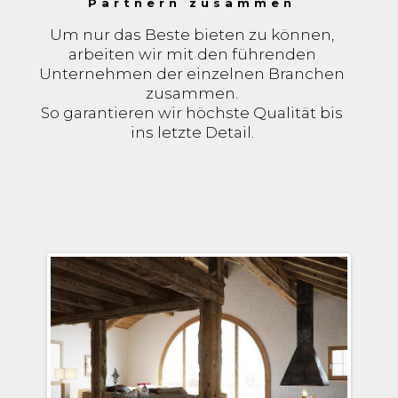
Partnern zusammen
Um nur das Beste bieten zu können,
arbeiten wir mit den führenden
Unternehmen der einzelnen Branchen
zusammen.
So garantieren wir höchste Qualität bis
ins letzte Detail.