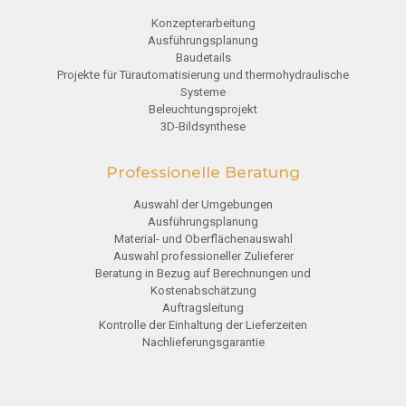
Konzepterarbeitung
Ausführungsplanung
Baudetails
Projekte für Türautomatisierung und thermohydraulische
Systeme
Beleuchtungsprojekt
3D-Bildsynthese
Professionelle Beratung
Auswahl der Umgebungen
Ausführungsplanung
Material- und Oberflächenauswahl
Auswahl professioneller Zulieferer
Beratung in Bezug auf Berechnungen und
Kostenabschätzung
Auftragsleitung
Kontrolle der Einhaltung der Lieferzeiten
Nachlieferungsgarantie