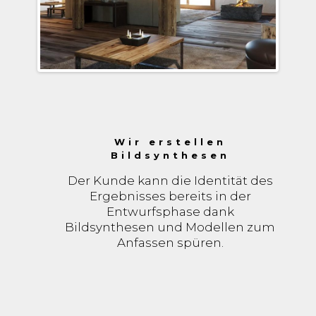
Wir erstellen
Bildsynthesen
Der Kunde kann die Identität des
Ergebnisses bereits in der
Entwurfsphase dank
Bildsynthesen und Modellen zum
Anfassen spüren.
Wir begleiten den Kunden