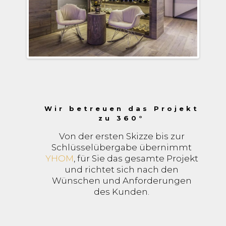
Wir betreuen das Projekt
zu 360°
Von der ersten Skizze bis zur
Schlüsselübergabe übernimmt
YHOM
, für Sie das gesamte Projekt
und richtet sich nach den
Wünschen und Anforderungen
des Kunden.