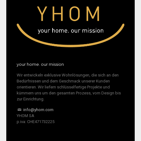
your home. our mission
Wir entwickeln exklusive Wohnlösungen, die sich an den
Bedürfnissen und dem Geschmack unserer Kunden
orientieren. Wir liefern schlüsselfertige Projekte und
kümmern uns um den gesamten Prozess, vom Design bis
zur Einrichtung.
info@yhom.com
YHOM SA
p.iva: CHE471732225