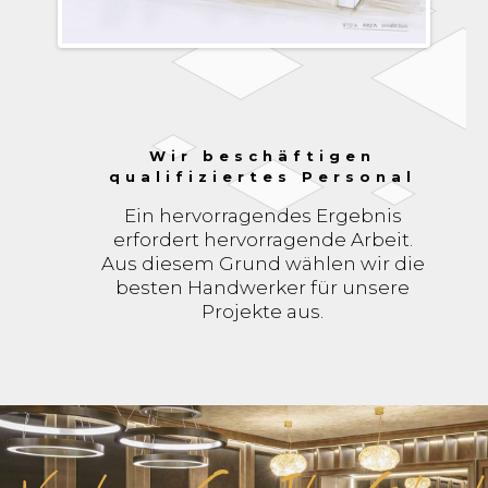
Wir beschäftigen
qualifiziertes Personal
Ein hervorragendes Ergebnis
erfordert hervorragende Arbeit.
Aus diesem Grund wählen wir die
besten Handwerker für unsere
Projekte aus.