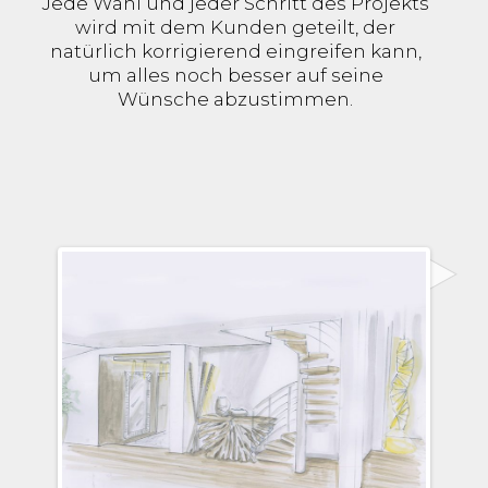
Jede Wahl und jeder Schritt des Projekts
wird mit dem Kunden geteilt, der
natürlich korrigierend eingreifen kann,
um alles noch besser auf seine
Wünsche abzustimmen.