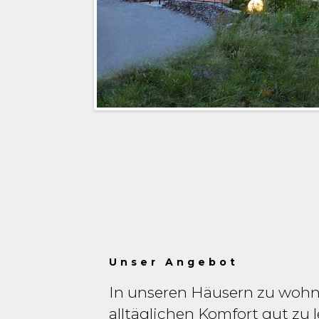
Unser Angebot
In unseren Häusern zu wohn
alltäglichen Komfort gut zu 