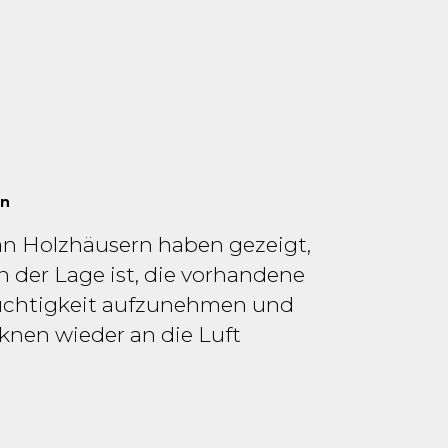
en
n Holzhäusern haben gezeigt,
in der Lage ist, die vorhandene
uchtigkeit aufzunehmen und
nen wieder an die Luft